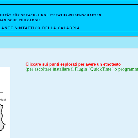
Cliccare sui punti esplorati per avere un etnotesto
(per ascoltare installare il Plugin "QuickTime" o programm