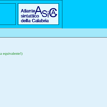
a equivalente!)