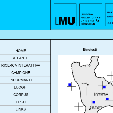
Etnotesti
HOME
ATLANTE
RICERCA INTERATTIVA
CAMPIONE
INFORMANTI
LUOGHI
CORPUS
TESTI
LINKS